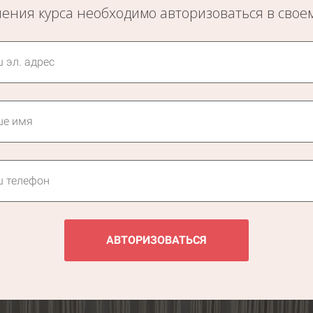
ения курса необходимо авторизоваться в свое
АВТОРИЗОВАТЬСЯ