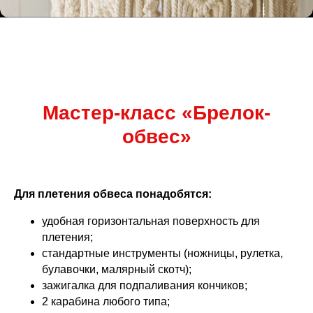
Мастер-класс «Брелок-
обвес»
Для плетения обвеса понадобятся:
удобная горизонтальная поверхность для
плетения;
стандартные инструменты (ножницы, рулетка,
булавочки, малярный скотч);
зажигалка для подпаливания кончиков;
2 карабина любого типа;