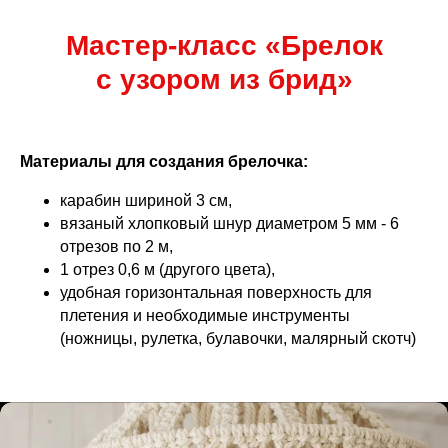
Мастер-класс «Брелок
с узором из брид»
Материалы для создания брелочка:
карабин шириной 3 см,
вязаный хлопковый шнур диаметром 5 мм - 6
отрезов по 2 м,
1 отрез 0,6 м (другого цвета),
удобная горизонтальная поверхность для
плетения и необходимые инструменты
(ножницы, рулетка, булавочки, малярный скотч)