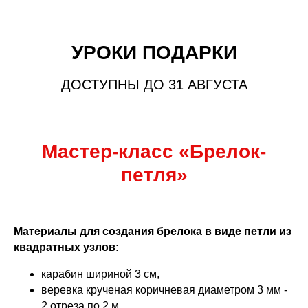
УРОКИ ПОДАРКИ
ДОСТУПНЫ ДО 31 АВГУСТА
Мастер-класс «Брелок-
петля»
Материалы для создания брелока в виде петли из
квадратных узлов:
карабин шириной 3 см,
веревка крученая коричневая диаметром 3 мм -
2 отреза по 2 м,