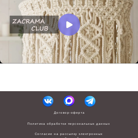
Договор-оферта
Политика обработки персональных данных
Согласие на рассылку электронных