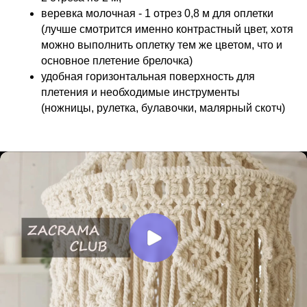
веревка молочная - 1 отрез 0,8 м для оплетки
(лучше смотрится именно контрастный цвет, хотя
можно выполнить оплетку тем же цветом, что и
основное плетение брелочка)
удобная горизонтальная поверхность для
плетения и необходимые инструменты
(ножницы, рулетка, булавочки, малярный скотч)