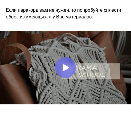
Если паракорд вам не нужен, то попробуйте сплести
обвес из имеющихся у Вас материалов.